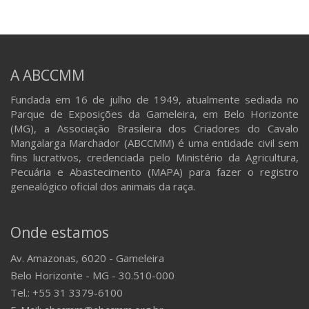
A ABCCMM
Fundada em 16 de julho de 1949, atualmente sediada no
Parque de Exposições da Gameleira, em Belo Horizonte
(MG), a Associação Brasileira dos Criadores do Cavalo
Mangalarga Marchador (ABCCMM) é uma entidade civil sem
fins lucrativos, credenciada pelo Ministério da Agricultura,
Pecuária e Abastecimento (MAPA) para fazer o registro
genealógico oficial dos animais da raça.
Onde estamos
Av. Amazonas, 6020 - Gameleira
Belo Horizonte - MG - 30.510-000
Tel.: +55 31 3379-6100