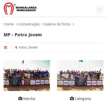
Home
Comunicação
Galeria de fotos
MP - Potro Jovem
Fotos: Zenith
Marcha
Categoria