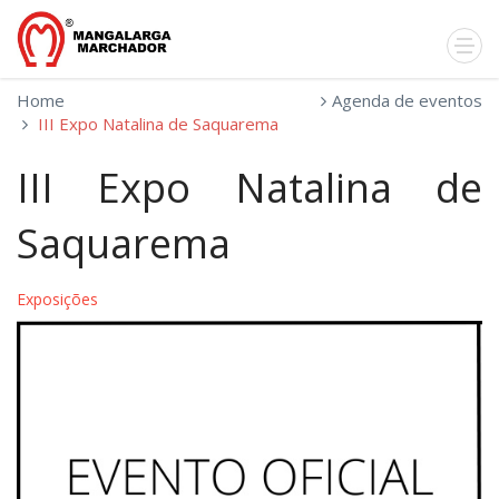
Home
Agenda de eventos
III Expo Natalina de Saquarema
III Expo Natalina de
Saquarema
Exposições