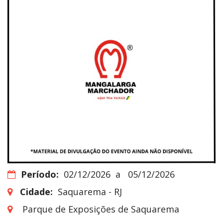
Período:
02/12/2026
a
05/12/2026
Cidade:
Saquarema - RJ
Parque de Exposições de Saquarema