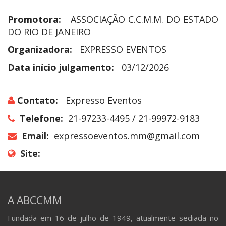
Promotora:
ASSOCIAÇÃO C.C.M.M. DO ESTADO
DO RIO DE JANEIRO
Organizadora:
EXPRESSO EVENTOS
Data início julgamento:
03/12/2026
Contato:
Expresso Eventos
Telefone:
21-97233-4495 / 21-99972-9183
Email:
expressoeventos.mm@gmail.com
Site:
A ABCCMM
Fundada em 16 de julho de 1949, atualmente sediada no