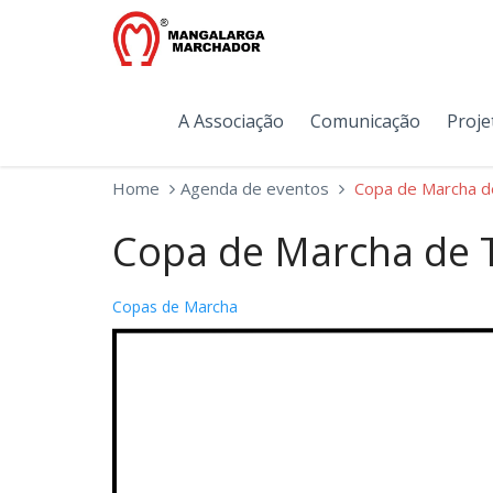
A Associação
Comunicação
Proje
Home
Agenda de eventos
Copa de Marcha d
Copa de Marcha de 
Copas de Marcha