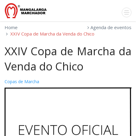
Home
Agenda de eventos
XXIV Copa de Marcha da Venda do Chico
XXIV Copa de Marcha da
Venda do Chico
Copas de Marcha