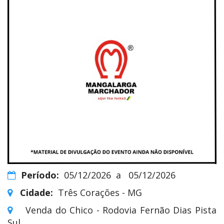
Período:
05/12/2026
a
05/12/2026
Cidade:
Três Corações - MG
Venda do Chico - Rodovia Fernão Dias Pista
Sul