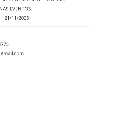
NAS EVENTOS
:
21/11/2026
4775
gmail.com