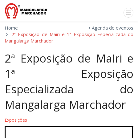
Home
Agenda de eventos
2ª Exposição de Mairi e 1ª Exposição Especializada do
Mangalarga Marchador
2ª Exposição de Mairi e
1ª Exposição
Especializada do
Mangalarga Marchador
Exposições