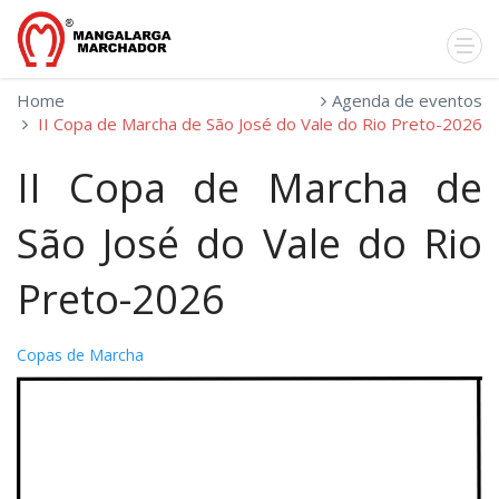
Home
Agenda de eventos
II Copa de Marcha de São José do Vale do Rio Preto-2026
II Copa de Marcha de
São José do Vale do Rio
Preto-2026
Copas de Marcha