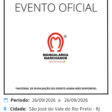
Período:
26/09/2026
a
26/09/2026
Cidade:
São José do Vale do Rio Preto - RJ