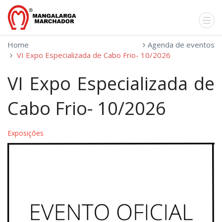
Home
Agenda de eventos
VI Expo Especializada de Cabo Frio- 10/2026
VI Expo Especializada de
Cabo Frio- 10/2026
Exposições