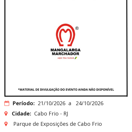
Período:
21/10/2026
a
24/10/2026
Cidade:
Cabo Frio - RJ
Parque de Exposições de Cabo Frio