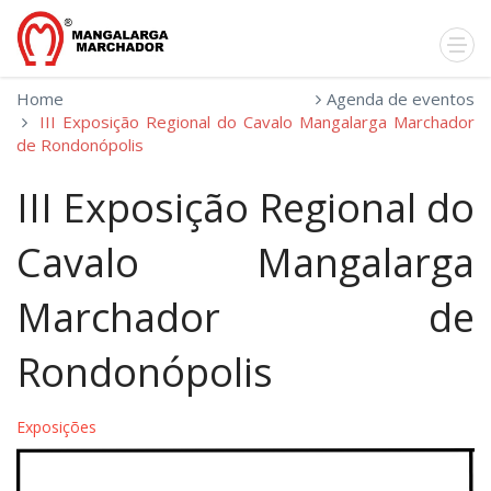
Home
Agenda de eventos
III Exposição Regional do Cavalo Mangalarga Marchador
de Rondonópolis
III Exposição Regional do
Cavalo Mangalarga
Marchador de
Rondonópolis
Exposições