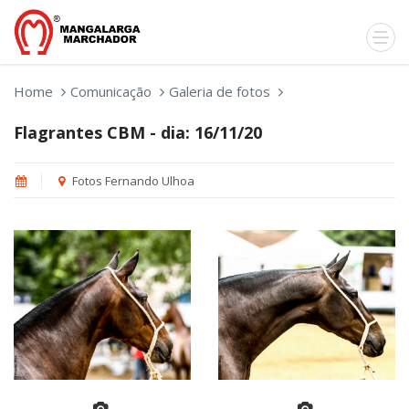
Home
Comunicação
Galeria de fotos
Flagrantes CBM - dia: 16/11/20
Fotos Fernando Ulhoa