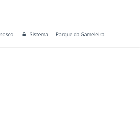
onosco
Sistema
Parque da Gameleira