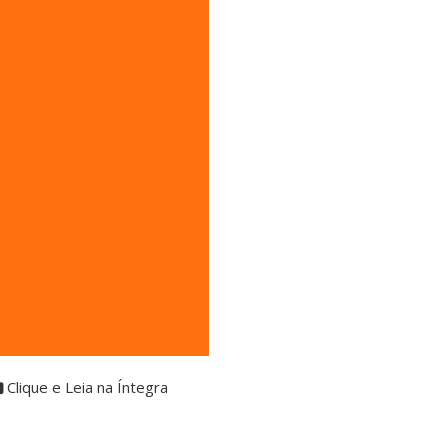
Clique e Leia na Íntegra