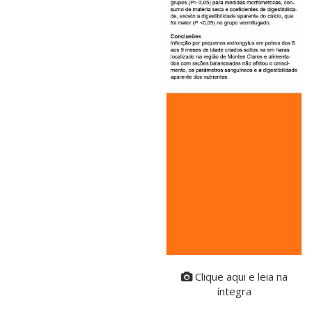
Clique aqui e leia na
íntegra