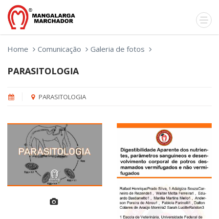
Home
Comunicação
Galeria de fotos
PARASITOLOGIA
PARASITOLOGIA