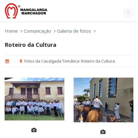
Home
Comunicação
Galeria de fotos
Roteiro da Cultura
Fotos da Cavalgada Temática: Roteiro da Cultura