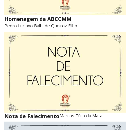
Homenagem da ABCCMM
Pedro Luciano Balbi de Queiroz Filho
Nota de Falecimento
Marcos Túlio da Mata