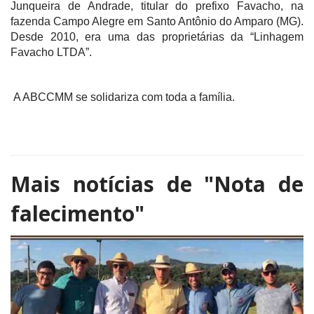
Junqueira de Andrade, titular do prefixo Favacho, na
fazenda Campo Alegre em Santo Antônio do Amparo (MG).
Desde 2010, era uma das proprietárias da “Linhagem
Favacho LTDA”.
A ABCCMM se solidariza com toda a família.
Mais notícias de
"Nota de
falecimento"