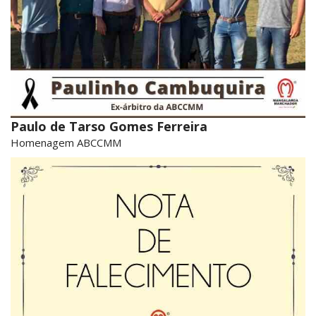
Paulo de Tarso Gomes Ferreira
Homenagem ABCCMM