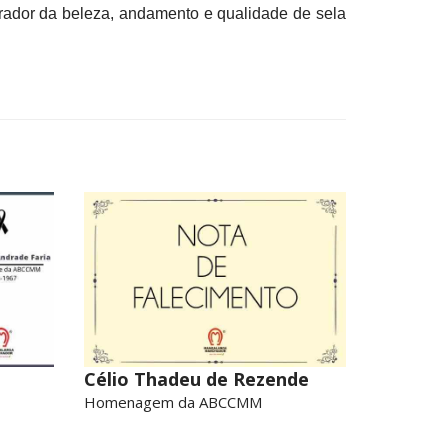
ador da beleza, andamento e qualidade de sela
Célio Thadeu de Rezende
Homenagem da ABCCMM