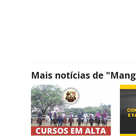
Mais notícias de
"Mang