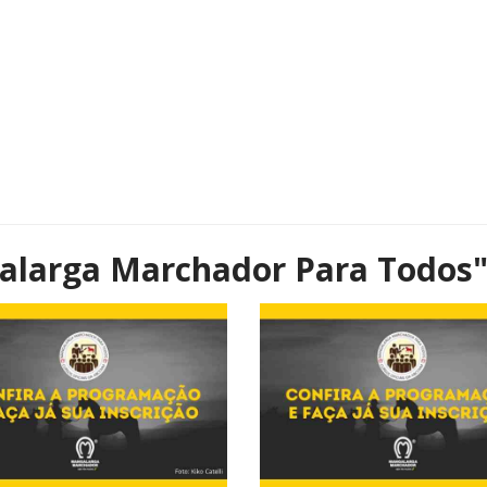
alarga Marchador Para Todos