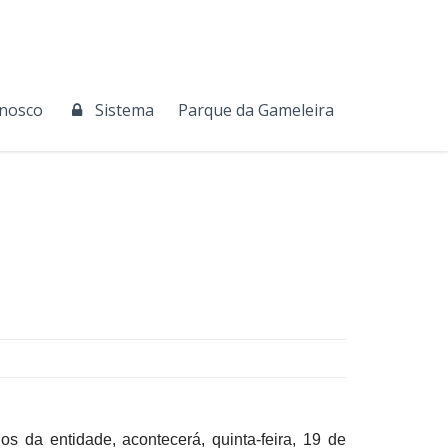
onosco
Sistema
Parque da Gameleira
 da entidade, acontecerá, quinta-feira, 19 de