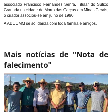
associado Francisco Fernandes Senra. Titular do Sufixo
Granada na cidade de Morro das Garças em Minas Gerais,
o criador associou-se em julho de 1990.
A ABCCMM se solidariza com toda família e amigos.
Mais notícias de
"Nota de
falecimento"