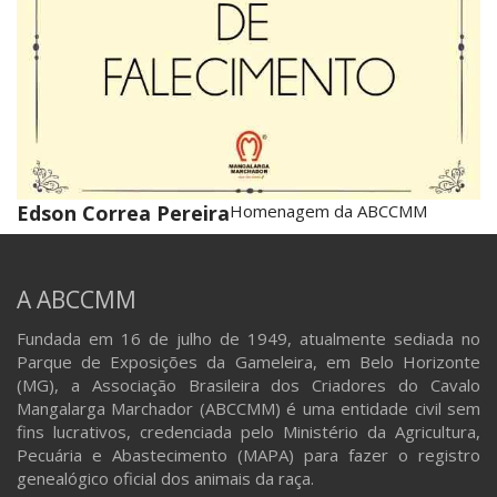
Edson Correa Pereira
Homenagem da ABCCMM
A ABCCMM
Fundada em 16 de julho de 1949, atualmente sediada no
Parque de Exposições da Gameleira, em Belo Horizonte
(MG), a Associação Brasileira dos Criadores do Cavalo
Mangalarga Marchador (ABCCMM) é uma entidade civil sem
fins lucrativos, credenciada pelo Ministério da Agricultura,
Pecuária e Abastecimento (MAPA) para fazer o registro
genealógico oficial dos animais da raça.