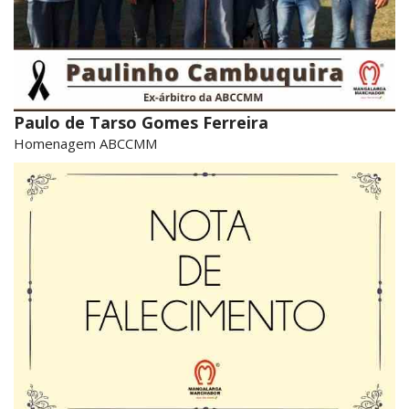
Paulo de Tarso Gomes Ferreira
Homenagem ABCCMM