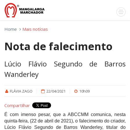
Home
Mais notícias
Nota de falecimento
Lúcio Flávio Segundo de Barros
Wanderley
FLÁVIA ZAGO
22/04/2021
10h09
Compartilhar
É com imenso pesar, que a ABCCMM comunica, nesta
quinta-feira, (22 de abril de 2021), o falecimento do criador,
Lúcio Flávio Segundo de Barros Wanderley, titular do