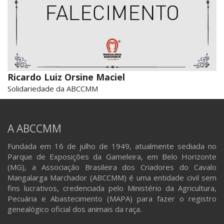
Ricardo Luiz Orsine Maciel
Solidariedade da ABCCMM
A ABCCMM
Fundada em 16 de julho de 1949, atualmente sediada no
Parque de Exposições da Gameleira, em Belo Horizonte
(MG), a Associação Brasileira dos Criadores do Cavalo
Mangalarga Marchador (ABCCMM) é uma entidade civil sem
fins lucrativos, credenciada pelo Ministério da Agricultura,
Pecuária e Abastecimento (MAPA) para fazer o registro
genealógico oficial dos animais da raça.