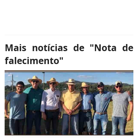
Mais notícias de
"Nota de
falecimento"