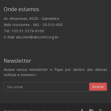
Onde estamos
Av. Amazonas, 6020 - Gameleira
Belo Horizonte - MG - 30.510-000
Tel.: +55 31 3379-6100
E-Mail: abccmm@abccmm.org.br
Newsletter
Assine nossa newsletter e fique por dentro das últimas
notícias e eventos !
Assinar