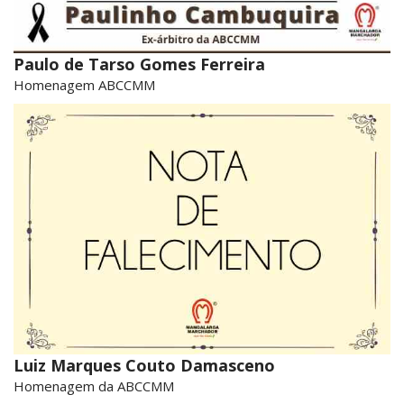
Paulo de Tarso Gomes Ferreira
Homenagem ABCCMM
Luiz Marques Couto Damasceno
Homenagem da ABCCMM