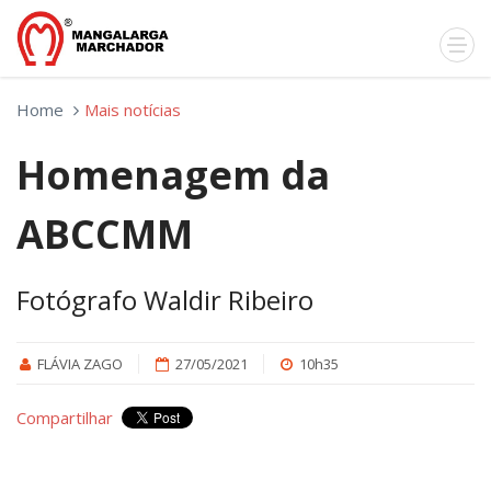
Home
Mais notícias
Homenagem da
ABCCMM
Fotógrafo Waldir Ribeiro
FLÁVIA ZAGO
27/05/2021
10h35
Compartilhar