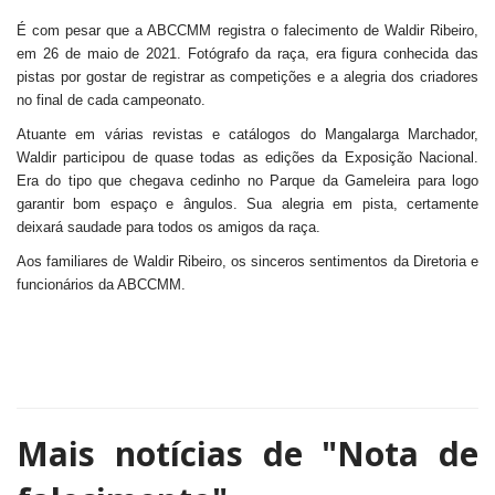
É com pesar que a ABCCMM registra o falecimento de Waldir Ribeiro,
em 26 de maio de 2021. Fotógrafo da raça, era figura conhecida das
pistas por gostar de registrar as competições e a alegria dos criadores
no final de cada campeonato.
Atuante em várias revistas e catálogos do Mangalarga Marchador,
Waldir participou de quase todas as edições da Exposição Nacional.
Era do tipo que chegava cedinho no Parque da Gameleira para logo
garantir bom espaço e ângulos. Sua alegria em pista, certamente
deixará saudade para todos os amigos da raça.
Aos familiares de Waldir Ribeiro, os sinceros sentimentos da Diretoria e
funcionários da ABCCMM.
Mais notícias de
"Nota de