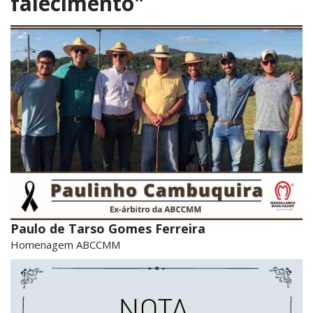
falecimento"
Paulo de Tarso Gomes Ferreira
Homenagem ABCCMM