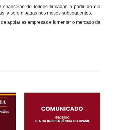
chancelas de leilões firmados a partir do dia
elas, a serem pagas nos meses subsequentes.
o de apoiar as empresas e fomentar o mercado da