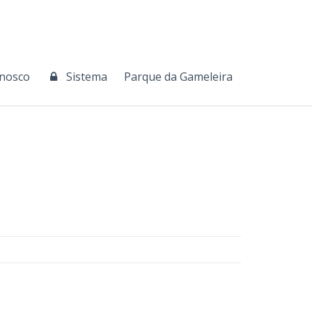
onosco
Sistema
Parque da Gameleira