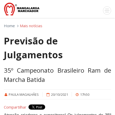
Home
Mais notícias
Previsão de
Julgamentos
35º Campeonato Brasileiro Ram de
Marcha Batida
PAULA MAGALHÃES
20/10/2021
17h50
Compartilhar