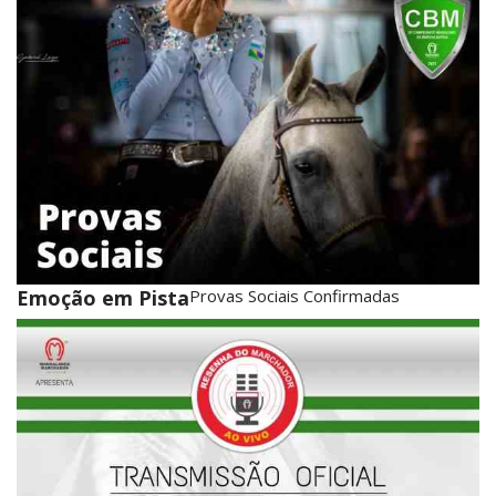
Emoção em Pista
Provas Sociais Confirmadas