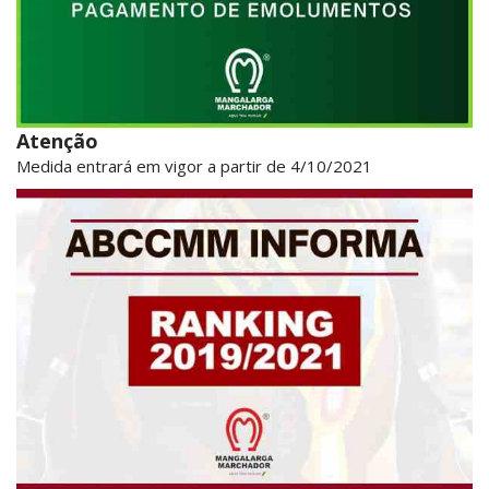
Atenção
Medida entrará em vigor a partir de 4/10/2021