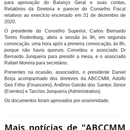
para aprovação do Balanço Geral e suas contas,
Relatórios da Diretoria e parecer do Conselho Fiscal
relativos ao exercício encerrado em 31 de dezembro de
2020.
O presidente do Conselho Superior, Carlos Bernardo
Torres Rodenburg, abriu a sessão às 9h, em segunda
convocação, uma hora após a primeira convocação, às 8h,
porque não havia quorum. Convidou o associado Dr
Bernardo Junqueira para presidir a mesa, e o associado
Rafael Moreira para secretário.
Presentes na ocasião, associados, o presidente Daniel
Borja acompanhado dos diretores da ABCCMM, Adolfo
Geo Filho (Financeiro), Antônio Galvão dos Santos Júnior
(Eventos) e Tarcísio Junqueira (Administrativo).
Os documentos foram aprovados por unanimidade.
Mais notícias de
"ABCCMM