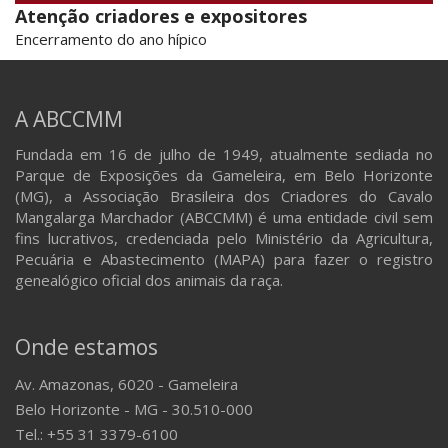
Atenção criadores e expositores
Encerramento do ano hípico
A ABCCMM
Fundada em 16 de julho de 1949, atualmente sediada no
Parque de Exposições da Gameleira, em Belo Horizonte
(MG), a Associação Brasileira dos Criadores do Cavalo
Mangalarga Marchador (ABCCMM) é uma entidade civil sem
fins lucrativos, credenciada pelo Ministério da Agricultura,
Pecuária e Abastecimento (MAPA) para fazer o registro
genealógico oficial dos animais da raça.
Onde estamos
Av. Amazonas, 6020 - Gameleira
Belo Horizonte - MG - 30.510-000
Tel.: +55 31 3379-6100