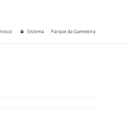
onosco
Sistema
Parque da Gameleira