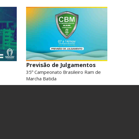
Previsão de Julgamentos
35º Campeonato Brasileiro Ram de
Marcha Batida