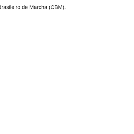
asileiro de Marcha (CBM).