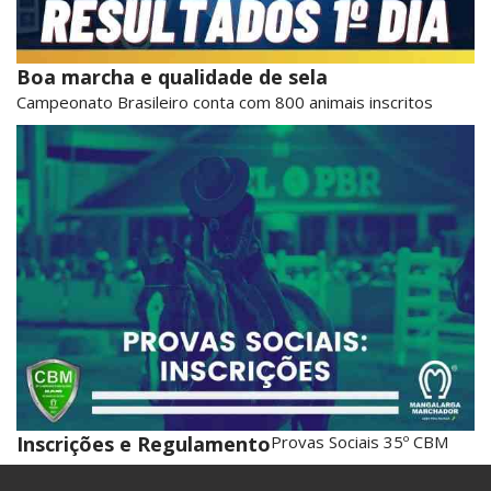
Boa marcha e qualidade de sela
Campeonato Brasileiro conta com 800 animais inscritos
Inscrições e Regulamento
Provas Sociais 35º CBM