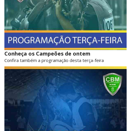
Conheça os Campeões de ontem
Confira também a programação desta terça-feira