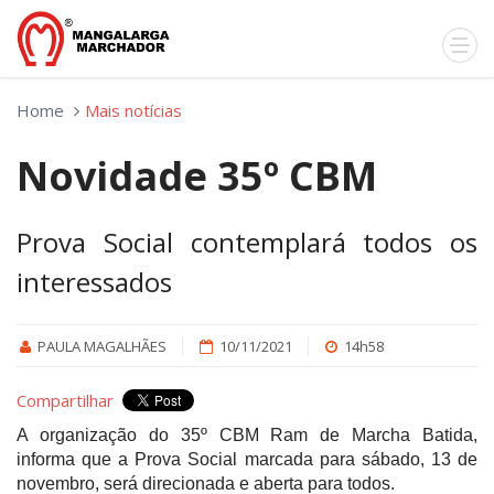
Home
Mais notícias
Novidade 35º CBM
Prova Social contemplará todos os
interessados
PAULA MAGALHÃES
10/11/2021
14h58
Compartilhar
A organização do 35º CBM Ram de Marcha Batida,
informa que a Prova Social marcada para sábado, 13 de
novembro, será direcionada e aberta para todos.