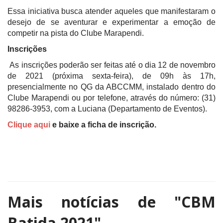
Essa iniciativa busca atender aqueles que manifestaram o
desejo de se aventurar e experimentar a emoção de
competir na pista do Clube Marapendi.
Inscrições
As inscrições poderão ser feitas até o dia 12 de novembro
de 2021 (próxima sexta-feira), de 09h às 17h,
presencialmente no QG da ABCCMM, instalado dentro do
Clube Marapendi ou por telefone, através do número: (31)
98286-3953, com a Luciana (Departamento de Eventos).
Clique aqui
e baixe a ficha de inscrição.
Mais notícias de
"CBM
Batida 2021"