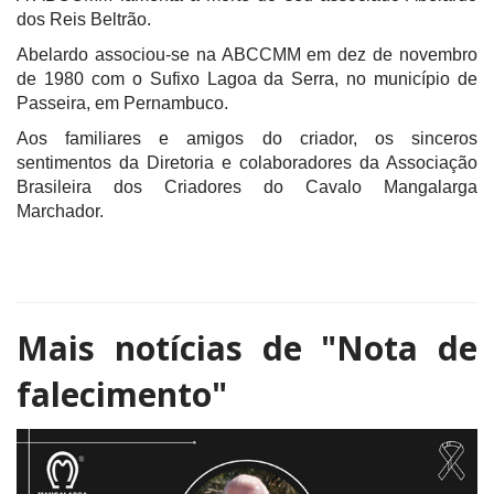
dos Reis Beltrão.
Abelardo associou-se na ABCCMM em dez de novembro
de 1980 com o Sufixo Lagoa da Serra, no município de
Passeira, em Pernambuco.
Aos familiares e amigos do criador, os sinceros
sentimentos da Diretoria e colaboradores da Associação
Brasileira dos Criadores do Cavalo Mangalarga
Marchador.
Mais notícias de
"Nota de
falecimento"