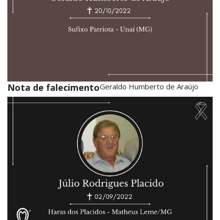
Nota de falecimento
Geraldo Humberto de Araújo