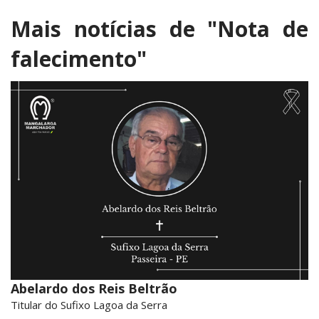
Mais notícias de
"Nota de
falecimento"
Abelardo dos Reis Beltrão
Titular do Sufixo Lagoa da Serra