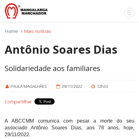
Home
Mais notícias
Antônio Soares Dias
Solidariedade aos familiares
PAULA MAGALHÃES
29/11/2022
12h33
Compartilhar
A ABCCMM comunica com pesar a morte do seu
associado Antônio Soares Dias, aos 78 anos, hoje,
29/11/2022.