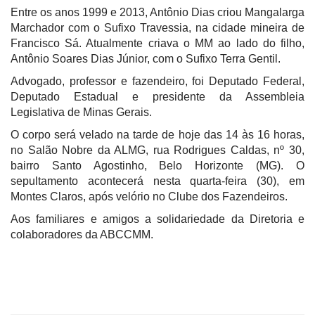
Entre os anos 1999 e 2013, Antônio Dias criou Mangalarga
Marchador com o Sufixo Travessia, na cidade mineira de
Francisco Sá. Atualmente criava o MM ao lado do filho,
Antônio Soares Dias Júnior, com o Sufixo Terra Gentil.
Advogado, professor e fazendeiro, foi Deputado Federal,
Deputado Estadual e presidente da Assembleia
Legislativa de Minas Gerais.
O corpo será velado na tarde de hoje das 14 às 16 horas,
no Salão Nobre da ALMG, rua Rodrigues Caldas, nº 30,
bairro Santo Agostinho, Belo Horizonte (MG). O
sepultamento acontecerá nesta quarta-feira (30), em
Montes Claros, após velório no Clube dos Fazendeiros.
Aos familiares e amigos a solidariedade da Diretoria e
colaboradores da ABCCMM.