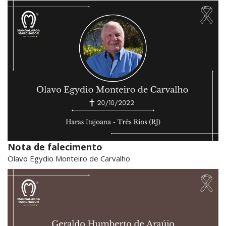
Nota de falecimento
Olavo Egydio Monteiro de Carvalho