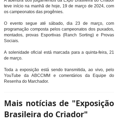
A abertura dos julgamentos da Expo Brasileira do Criador
teve início na manhã de hoje, 19 de março de 2024, com
os campeonatos das progênies.
O evento segue até sábado, dia 23 de março, com
programação composta pelos campeonatos dos puxados,
montados, provas Esportivas (Ranch Sorting) e Provas
Sociais.
A solenidade oficial está marcada para a quinta-feira, 21
de março.
Toda a exposição está sendo transmitida, ao vivo, pelo
YouTube da ABCCMM e comentários da Equipe do
Resenha do Marchador.
Mais notícias de
"Exposição
Brasileira do Criador"