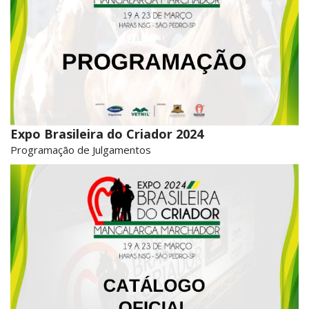
Expo Brasileira do Criador 2024
Programação de Julgamentos