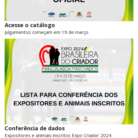
Acesse o catálogo
Julgamentos começam em 19 de março
Conferência de dados
Expositores e animais inscritos Expo Criador 2024