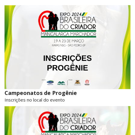
Campeonatos de Progênie
Inscrições no local do evento