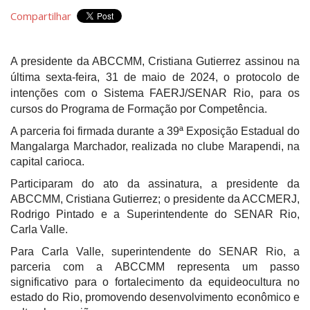
Compartilhar
A presidente da ABCCMM, Cristiana Gutierrez assinou na
última sexta-feira, 31 de maio de 2024, o protocolo de
intenções com o Sistema FAERJ/SENAR Rio, para os
cursos do Programa de Formação por Competência.
A parceria foi firmada durante a 39ª Exposição Estadual do
Mangalarga Marchador, realizada no clube Marapendi, na
capital carioca.
Participaram do ato da assinatura, a presidente da
ABCCMM, Cristiana Gutierrez; o presidente da ACCMERJ,
Rodrigo Pintado e a Superintendente do SENAR Rio,
Carla Valle.
Para Carla Valle, superintendente do SENAR Rio, a
parceria com a ABCCMM representa um passo
significativo para o fortalecimento da equideocultura no
estado do Rio, promovendo desenvolvimento econômico e