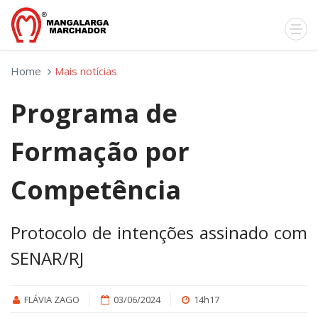
Home
Mais notícias
Programa de
Formação por
Competência
Protocolo de intenções assinado com
SENAR/RJ
FLÁVIA ZAGO
03/06/2024
14h17