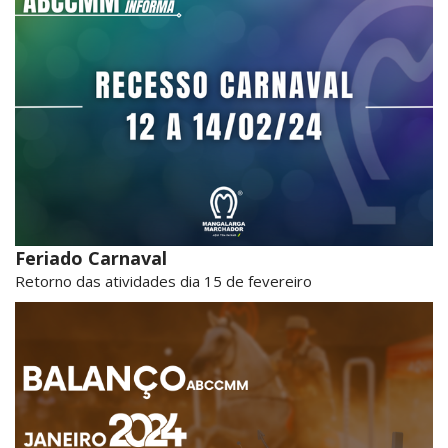
Feriado Carnaval
Retorno das atividades dia 15 de fevereiro