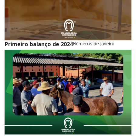
Primeiro balanço de 2024
Números de Janeiro