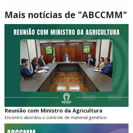
Mais notícias de
"ABCCMM"
Reunião com Ministro da Agricultura
Encontro abordou o controle de material genético