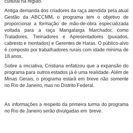
cultural na região.
Antiga demanda dos criadores da raça atendida pela atual
Gestão da ABCCMM, o programa tem o objetivo de
proporcionar a formação de mão-de-obra especializada
voltada para a raça Mangalarga Marchador, como
Tratadores, Treinadores e Apresentadores (puxados,
cabresto e montados) e Gerentes de Haras. O público-alvo
é composto por trabalhadores rurais com idade mínima de
18 anos.
Sobre a iniciativa, Cristiana enfatizou que a expansão do
programa para outros estados já é uma realidade. Além de
Minas Gerais, o programa estará em breve não somente
no Rio de Janeiro, mas no Distrito Federal.
As informações a respeito da primeira turma do programa
no Rio de Janeiro serão divulgadas em breve.