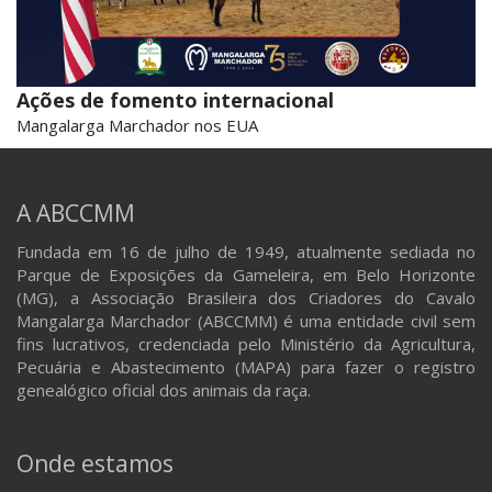
Ações de fomento internacional
Mangalarga Marchador nos EUA
A ABCCMM
Fundada em 16 de julho de 1949, atualmente sediada no
Parque de Exposições da Gameleira, em Belo Horizonte
(MG), a Associação Brasileira dos Criadores do Cavalo
Mangalarga Marchador (ABCCMM) é uma entidade civil sem
fins lucrativos, credenciada pelo Ministério da Agricultura,
Pecuária e Abastecimento (MAPA) para fazer o registro
genealógico oficial dos animais da raça.
Onde estamos