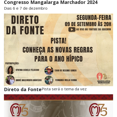
Congresso Mangalarga Marchador 2024
Dias 6 e 7 de dezembro
Direto da Fonte
Pista será o tema da vez