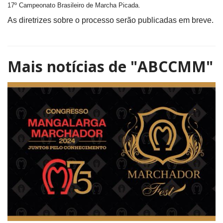
17º Campeonato Brasileiro de Marcha Picada.
As diretrizes sobre o processo serão publicadas em breve.
Mais notícias de
"ABCCMM"