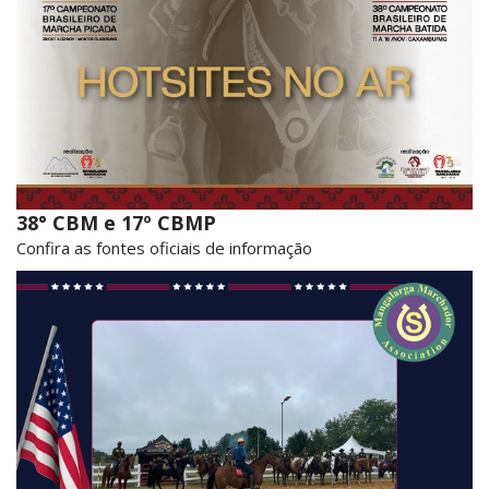
38° CBM e 17º CBMP
Confira as fontes oficiais de informação