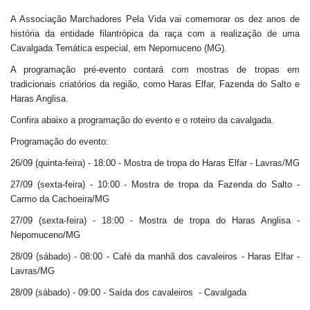
A Associação Marchadores Pela Vida vai comemorar os dez anos de
história da entidade filantrópica da raça com a realização de uma
Cavalgada Temática especial, em Nepomuceno (MG).
A programação pré-evento contará com mostras de tropas em
tradicionais criatórios da região, como Haras Elfar, Fazenda do Salto e
Haras Anglisa.
Confira abaixo a programação do evento e o roteiro da cavalgada.
Programação do evento:
26/09 (quinta-feira) - 18:00 - Mostra de tropa do Haras Elfar - Lavras/MG
27/09 (sexta-feira) - 10:00 - Mostra de tropa da Fazenda do Salto -
Carmo da Cachoeira/MG
27/09 (sexta-feira) - 18:00 - Mostra de tropa do Haras Anglisa -
Nepomuceno/MG
28/09 (sábado) - 08:00 - Café da manhã dos cavaleiros - Haras Elfar -
Lavras/MG
28/09 (sábado) - 09:00 - Saída dos cavaleiros
- Cavalgada