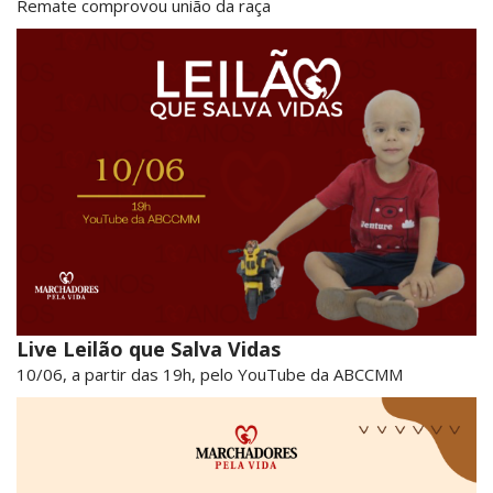
Remate comprovou união da raça
Live Leilão que Salva Vidas
10/06, a partir das 19h, pelo YouTube da ABCCMM