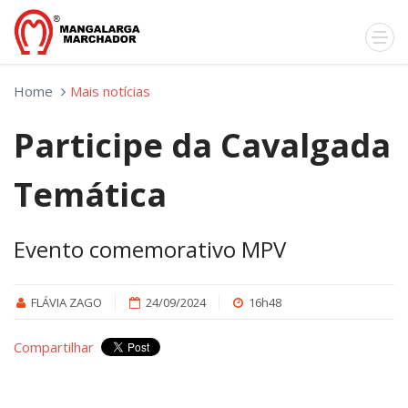
Home
Mais notícias
Participe da Cavalgada
Temática
Evento comemorativo MPV
FLÁVIA ZAGO
24/09/2024
16h48
Compartilhar