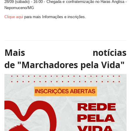
28/09 (sábado) - 16:00 - Chegada e confraternização no Haras Anglisa -
Nepomuceno/MG
Clique aqui
para mais Informações e inscrições.
Mais notícias
de
"Marchadores pela Vida"