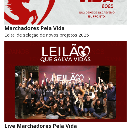
Marchadores Pela Vida
Edital de seleção de novos projetos 2025
Live Marchadores Pela Vida