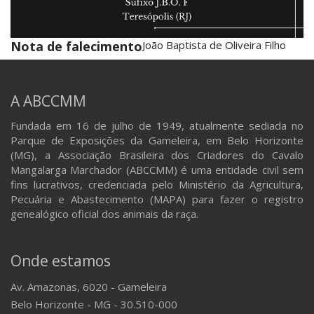
Nota de falecimento
João Baptista de Oliveira Filho
A ABCCMM
Fundada em 16 de julho de 1949, atualmente sediada no
Parque de Exposições da Gameleira, em Belo Horizonte
(MG), a Associação Brasileira dos Criadores do Cavalo
Mangalarga Marchador (ABCCMM) é uma entidade civil sem
fins lucrativos, credenciada pelo Ministério da Agricultura,
Pecuária e Abastecimento (MAPA) para fazer o registro
genealógico oficial dos animais da raça.
Onde estamos
Av. Amazonas, 6020 - Gameleira
Belo Horizonte - MG - 30.510-000