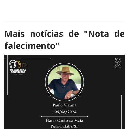
Mais notícias de
"Nota de
falecimento"