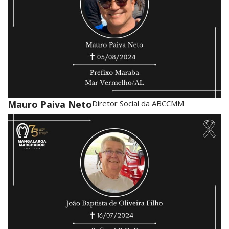
Mauro Paiva Neto
Diretor Social da ABCCMM