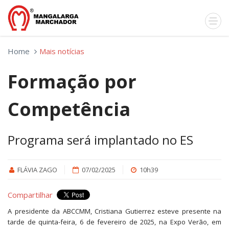
Home
Mais notícias
Formação por
Competência
Programa será implantado no ES
FLÁVIA ZAGO
07/02/2025
10h39
Compartilhar
A presidente da ABCCMM, Cristiana Gutierrez esteve presente na
tarde de quinta-feira, 6 de fevereiro de 2025, na Expo Verão, em