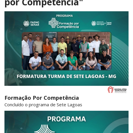
por Competência"
Formação Por Competência
Concluído o programa de Sete Lagoas