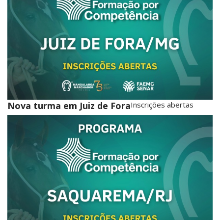
Nova turma em Juiz de Fora
Inscrições abertas