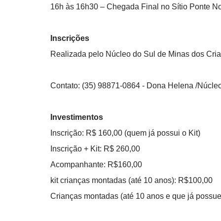
16h às 16h30 – Chegada Final no Sítio Ponte No
Inscrições
Realizada pelo Núcleo do Sul de Minas dos Cri
Contato: (35) 98871-0864 - Dona Helena /Núcle
Investimentos
Inscrição: R$ 160,00 (quem já possui o Kit)
Inscrição + Kit: R$ 260,00
Acompanhante: R$160,00
kit crianças montadas (até 10 anos): R$100,00
Crianças montadas (até 10 anos e que já possuem 