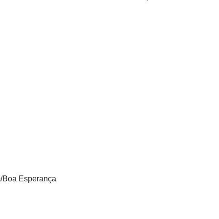
em/Boa Esperança