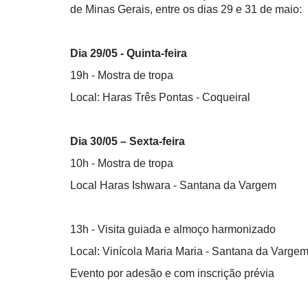
de Minas Gerais, entre os dias 29 e 31 de maio:
Dia 29/05 - Quinta-feira
19h - Mostra de tropa
Local: Haras Três Pontas - Coqueiral
Dia 30/05 – Sexta-feira
10h - Mostra de tropa
Local Haras Ishwara - Santana da Vargem
13h - Visita guiada e almoço harmonizado
Local: Vinícola Maria Maria - Santana da Varg
Evento por adesão e com inscrição prévia