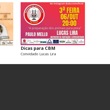
Dicas para CBM
Convidado Lucas Lira