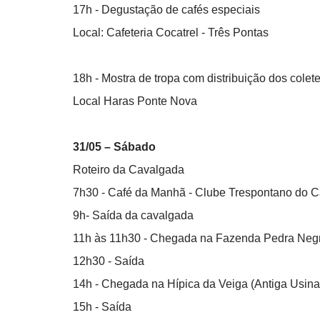
17h - Degustação de cafés especiais
Local: Cafeteria Cocatrel - Três Pontas
18h - Mostra de tropa com distribuição dos colet
Local Haras Ponte Nova
31/05 – Sábado
Roteiro da Cavalgada
7h30 - Café da Manhã - Clube Trespontano do C
9h- Saída da cavalgada
11h às 11h30 - Chegada na Fazenda Pedra Neg
12h30 - Saída
14h - Chegada na Hípica da Veiga (Antiga Usina
15h - Saída