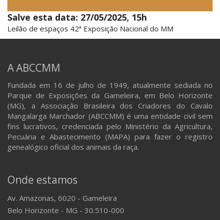
Salve esta data: 27/05/2025, 15h
Leilão de espaços 42ª Exposição Nacional do MM
A ABCCMM
Fundada em 16 de julho de 1949, atualmente sediada no
Parque de Exposições da Gameleira, em Belo Horizonte
(MG), a Associação Brasileira dos Criadores do Cavalo
Mangalarga Marchador (ABCCMM) é uma entidade civil sem
fins lucrativos, credenciada pelo Ministério da Agricultura,
Pecuária e Abastecimento (MAPA) para fazer o registro
genealógico oficial dos animais da raça.
Onde estamos
Av. Amazonas, 6020 - Gameleira
Belo Horizonte - MG - 30.510-000