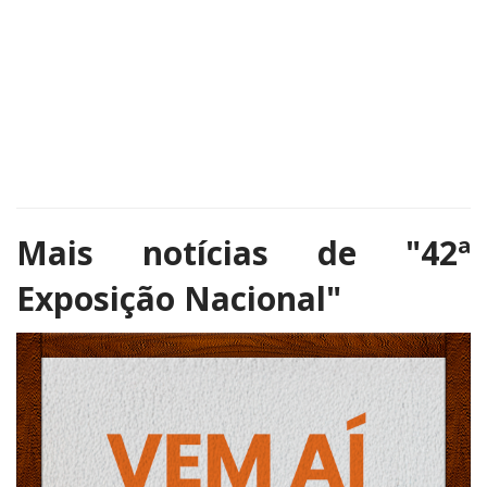
Mais notícias de
"42ª
Exposição Nacional"