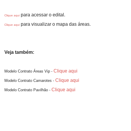
para acessar o edital.
Clique aqui
para visualizar o mapa das áreas.
Clique aqui
Veja também:
Clique aqui
Modelo Contrato Áreas Vip -
Clique aqui
Modelo Contrato Camarotes -
Clique aqui
Modelo Contrato Pavilhão -