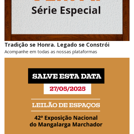
Tradição se Honra. Legado se Constrói
Acompanhe em todas as nossas plataformas