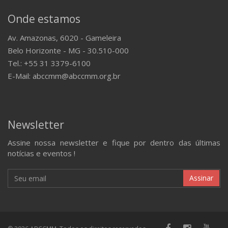
Onde estamos
Av. Amazonas, 6020 - Gameleira
Belo Horizonte - MG - 30.510-000
Tel.: +55 31 3379-6100
E-Mail: abccmm@abccmm.org.br
Newsletter
Assine nossa newsletter e fique por dentro das últimas
notícias e eventos !
Assinar