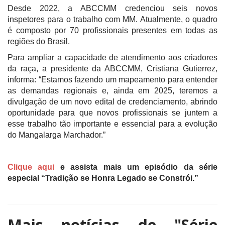
Desde 2022, a ABCCMM credenciou seis novos
inspetores para o trabalho com MM. Atualmente, o quadro
é composto por 70 profissionais presentes em todas as
regiões do Brasil.
Para ampliar a capacidade de atendimento aos criadores
da raça, a presidente da ABCCMM, Cristiana Gutierrez,
informa: “Estamos fazendo um mapeamento para entender
as demandas regionais e, ainda em 2025, teremos a
divulgação de um novo edital de credenciamento, abrindo
oportunidade para que novos profissionais se juntem a
esse trabalho tão importante e essencial para a evolução
do Mangalarga Marchador.”
Clique aqui
e assista mais um episódio da série
especial “Tradição se Honra Legado se Constrói.”
Mais notícias de
"Série