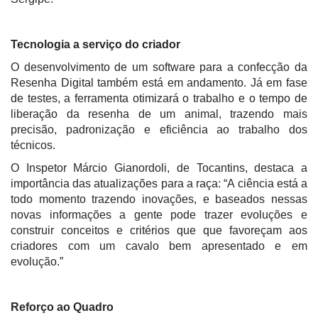
Tecnologia a serviço do criador
O desenvolvimento de um software para a confecção da
Resenha Digital também está em andamento. Já em fase
de testes, a ferramenta otimizará o trabalho e o tempo de
liberação da resenha de um animal, trazendo mais
precisão, padronização e eficiência ao trabalho dos
técnicos.
O Inspetor Márcio Gianordoli, de Tocantins, destaca a
importância das atualizações para a raça: “A ciência está a
todo momento trazendo inovações, e baseados nessas
novas informações a gente pode trazer evoluções e
construir conceitos e critérios que que favoreçam aos
criadores com um cavalo bem apresentado e em
evolução.”
Reforço ao Quadro