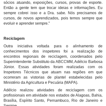
sócios atuando, exposições, cursos, provas de esporte.
Então a gente tem que trocar ideias e informações. Eu
sempre cobrei isso e a Dra. sabe. Nós precisamos de
cursos, de novos aprendizados, pois temos sempre que
evoluir e aprender sempre.”
Reciclagem
Outra iniciativa voltada para o alinhamento de
conhecimentos dos inspetores foi a realização de
encontros regionais de reciclagem, coordenados pelo
Superintendente Substituto da ABCCMM, Adélcio Barbosa
Júnior. Essas atividades foram realizadas com os
Inspetores Técnicos que atuam nas regiões em que
ocorreram as vistorias de plantel estabelecidas pelo
Ministério da Agricultura e Pecuária (MAPA).
Adélcio realizou atividades de reciclagem com os
profissionais em atividade nos estados de Alagoas, Bahia,
Brasília, Espírito Santo, Pernambuco, Rio de Janeiro e
Sergipe.