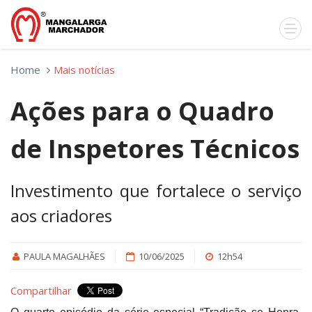
Home
Mais notícias
Ações para o Quadro
de Inspetores Técnicos
Investimento que fortalece o serviço
aos criadores
PAULA MAGALHÃES
10/06/2025
12h54
Compartilhar