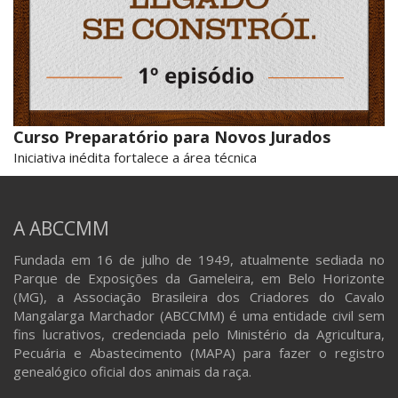
Curso Preparatório para Novos Jurados
Iniciativa inédita fortalece a área técnica
A ABCCMM
Fundada em 16 de julho de 1949, atualmente sediada no
Parque de Exposições da Gameleira, em Belo Horizonte
(MG), a Associação Brasileira dos Criadores do Cavalo
Mangalarga Marchador (ABCCMM) é uma entidade civil sem
fins lucrativos, credenciada pelo Ministério da Agricultura,
Pecuária e Abastecimento (MAPA) para fazer o registro
genealógico oficial dos animais da raça.