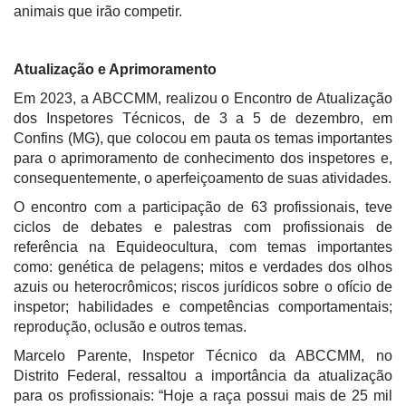
animais que irão competir.
Atualização e Aprimoramento
Em 2023, a ABCCMM, realizou o Encontro de Atualização
dos Inspetores Técnicos, de 3 a 5 de dezembro, em
Confins (MG), que colocou em pauta os temas importantes
para o aprimoramento de conhecimento dos inspetores e,
consequentemente, o aperfeiçoamento de suas atividades.
O encontro com a participação de 63 profissionais, teve
ciclos de debates e palestras com profissionais de
referência na Equideocultura, com temas importantes
como: genética de pelagens; mitos e verdades dos olhos
azuis ou heterocrômicos; riscos jurídicos sobre o ofício de
inspetor; habilidades e competências comportamentais;
reprodução, oclusão e outros temas.
Marcelo Parente, Inspetor Técnico da ABCCMM, no
Distrito Federal, ressaltou a importância da atualização
para os profissionais: “Hoje a raça possui mais de 25 mil