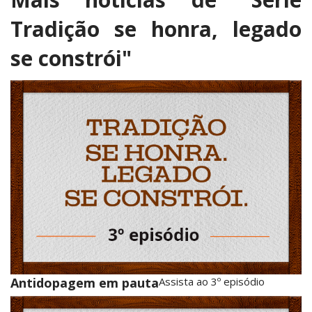
Tradição se honra, legado
se constrói"
Antidopagem em pauta
Assista ao 3º episódio