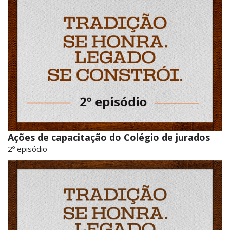
Ações de capacitação do Colégio de jurados
2º episódio