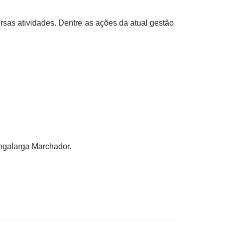
sas atividades. Dentre as ações da atual gestão
angalarga Marchador.