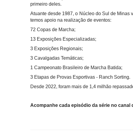
primeiro deles.
Atuante desde 1987, o Núcleo do Sul de Minas v
temos apoio na realização de eventos:
72 Copas de Marcha;
13 Exposições Especializadas;
3 Exposições Regionais;
3 Cavalgadas Temáticas;
1 Campeonato Brasileiro de Marcha Batida;
3 Etapas de Provas Esportivas - Ranch Sorting.
Desde 2022, foram mais de 1,4 milhão repassad
Acompanhe cada episódio da série no canal