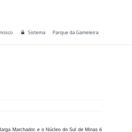
onosco
Sistema
Parque da Gameleira
larga Marchador. e o Núcleo do Sul de Minas é