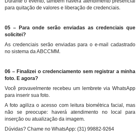
Durante o evento, também haverá atendimento presencial
para quitação de valores e liberação de credenciais.
05 – Para onde serão enviadas as credenciais que
solicitei?
As credenciais serão enviadas para o e-mail cadastrado
no sistema da ABCCMM.
06 – Finalizei o credenciamento sem registrar a minha
foto. E agora?
Você provavelmente recebeu um lembrete via WhatsApp
para inserir sua foto.
A foto agiliza o acesso com leitura biométrica facial, mas
não se preocupe: haverá atendimento no local para
inserção ou atualização da imagem.
Dúvidas? Chame no WhatsApp: (31) 99882-9264