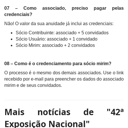
07 – Como associado, preciso pagar pelas
credenciais?
Não! O valor da sua anuidade já inclui as credenciais:
Sócio Contribuinte: associado + 5 convidados
Sócio Usuário: associado + 1 convidado
Sócio Mirim: associado + 2 convidados
08 – Como é o credenciamento para sócio mirim?
O processo é o mesmo dos demais associados. Use o link
recebido por e-mail para preencher os dados do associado
mirim e de seus convidados.
Mais notícias de
"42ª
Exposição Nacional"