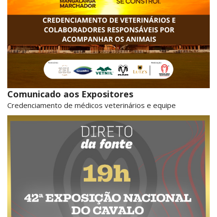
Comunicado aos Expositores
Credenciamento de médicos veterinários e equipe