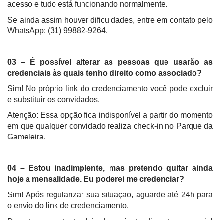
acesso e tudo está funcionando normalmente.
Se ainda assim houver dificuldades, entre em contato pelo
WhatsApp: (31) 99882-9264.
03 – É possível alterar as pessoas que usarão as
credenciais às quais tenho direito como associado?
Sim! No próprio link do credenciamento você pode excluir
e substituir os convidados.
Atenção: Essa opção fica indisponível a partir do momento
em que qualquer convidado realiza check-in no Parque da
Gameleira.
04 – Estou inadimplente, mas pretendo quitar ainda
hoje a mensalidade. Eu poderei me credenciar?
Sim! Após regularizar sua situação, aguarde até 24h para
o envio do link de credenciamento.