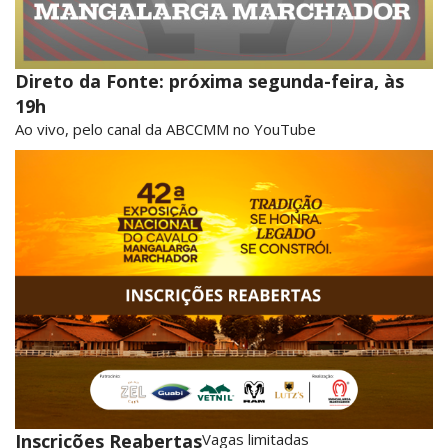
Direto da Fonte: próxima segunda-feira, às
19h
Ao vivo, pelo canal da ABCCMM no YouTube
Inscrições Reabertas
Vagas limitadas