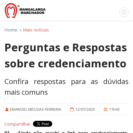
Home
Mais notícias
Perguntas e Respostas
sobre credenciamento
Confira respostas para as dúvidas
mais comuns
EMANOEL MESSIAS FERREIRA
12/07/2025
11h43
Compartilhar