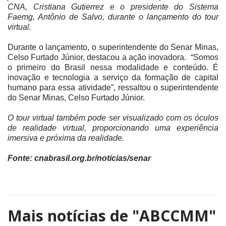
CNA, Cristiana Gutierrez e o presidente do Sistema
Faemg, Antônio de Salvo, durante o lançamento do tour
virtual.
Durante o lançamento, o superintendente do Senar Minas,
Celso Furtado Júnior, destacou a ação inovadora. “Somos
o primeiro do Brasil nessa modalidade e conteúdo. É
inovação e tecnologia a serviço da formação de capital
humano para essa atividade”, ressaltou o superintendente
do Senar Minas, Celso Furtado Júnior.
O tour virtual também pode ser visualizado com os óculos
de realidade virtual, proporcionando uma experiência
imersiva e próxima da realidade.
Fonte: cnabrasil.org.br/noticias/senar
Mais notícias de
"ABCCMM"