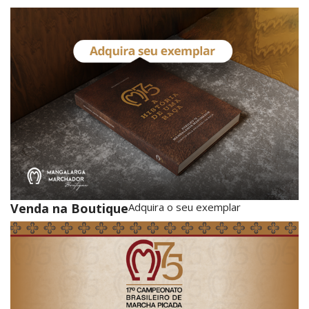
Venda na Boutique
Adquira o seu exemplar