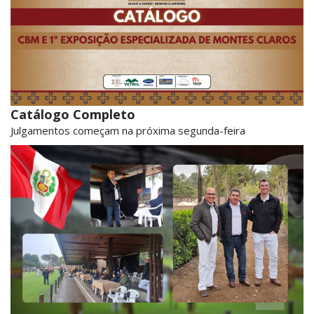
Catálogo Completo
Julgamentos começam na próxima segunda-feira