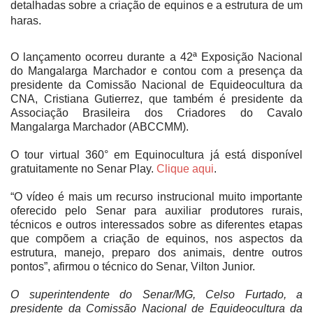
detalhadas sobre a criação de equinos e a estrutura de um
haras.
O lançamento ocorreu durante a 42ª Exposição Nacional
do Mangalarga Marchador e contou com a presença da
presidente da Comissão Nacional de Equideocultura da
CNA, Cristiana Gutierrez, que também é presidente da
Associação Brasileira dos Criadores do Cavalo
Mangalarga Marchador (ABCCMM).
O tour virtual 360° em Equinocultura já está disponível
gratuitamente no Senar Play.
Clique aqui
.
“O vídeo é mais um recurso instrucional muito importante
oferecido pelo Senar para auxiliar produtores rurais,
técnicos e outros interessados sobre as diferentes etapas
que compõem a criação de equinos, nos aspectos da
estrutura, manejo, preparo dos animais, dentre outros
pontos”, afirmou o técnico do Senar, Vilton Junior.
O superintendente do Senar/MG, Celso Furtado, a
presidente da Comissão Nacional de Equideocultura da