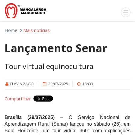
Home
Mais notícias
Lançamento Senar
Tour virtual equinocultura
FLÁVIA ZAGO
29/07/2025
18h33
Compartilhar
Brasília (29/07/2025) –
O Serviço Nacional de
Aprendizagem Rural (Senar) lançou no sábado (26), em
Belo Horizonte, um tour virtual 360° com explicações