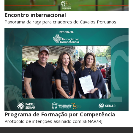
Encontro internacional
Panorama da raça para criadores de Cavalos Peruanos
Programa de Formação por Competência
Protocolo de intenções assinado com SENAR/RJ