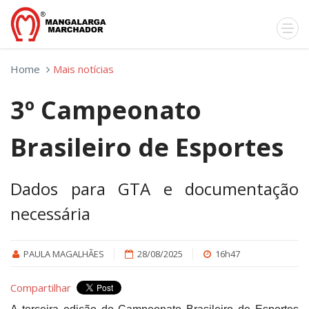
Home
Mais notícias
3º Campeonato
Brasileiro de Esportes
Dados para GTA e documentação
necessária
PAULA MAGALHÃES
28/08/2025
16h47
Compartilhar