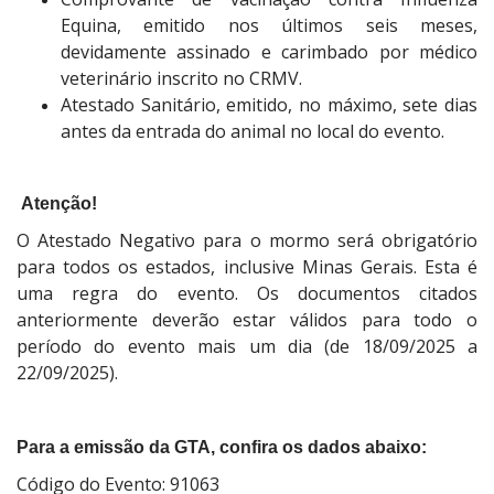
Equina, emitido nos últimos seis meses,
devidamente assinado e carimbado por médico
veterinário inscrito no CRMV.
Atestado Sanitário, emitido, no máximo, sete dias
antes da entrada do animal no local do evento.
Atenção!
O Atestado Negativo para o mormo será obrigatório
para todos os estados, inclusive Minas Gerais. Esta é
uma regra do evento. Os documentos citados
anteriormente deverão estar válidos para todo o
período do evento mais um dia (de 18/09/2025 a
22/09/2025).
Para a emissão da GTA, confira os dados abaixo:
Código do Evento: 91063