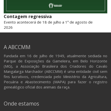
Contagem regressiva
Evento acontecerá de 18 de julho a 1º de agosto de
2026
A ABCCMM
Fundada em 16 de julho de 1949, atualmente sediada no
Parque de Exposições da Gameleira, em Belo Horizonte
(MG), a Associação Brasileira dos Criadores do Cavalo
Mangalarga Marchador (ABCCMM) é uma entidade civil sem
fins lucrativos, credenciada pelo Ministério da Agricultura,
Pecuária e Abastecimento (MAPA) para fazer o registro
genealógico oficial dos animais da raça.
Onde estamos