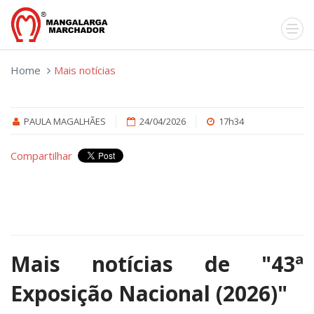
Home
Mais notícias
PAULA MAGALHÃES
24/04/2026
17h34
Compartilhar
Mais notícias de
"43ª
Exposição Nacional (2026)"