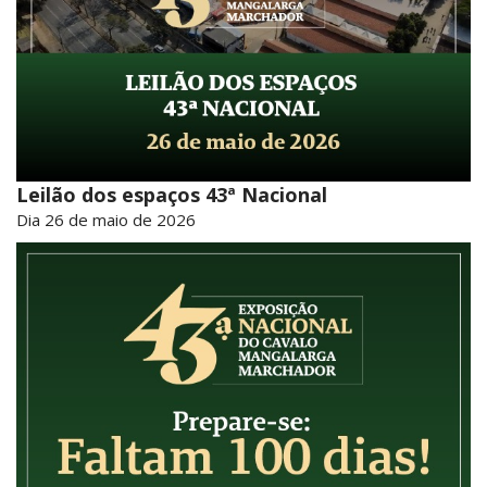
Leilão dos espaços 43ª Nacional
Dia 26 de maio de 2026