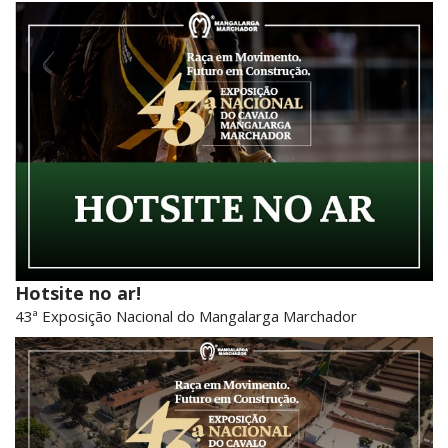
Hotsite no ar!
43ª Exposição Nacional do Mangalarga Marchador