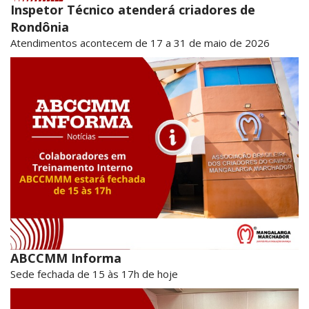
Inspetor Técnico atenderá criadores de
Rondônia
Atendimentos acontecem de 17 a 31 de maio de 2026
ABCCMM Informa
Sede fechada de 15 às 17h de hoje