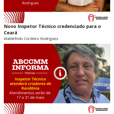
Novo Inspetor Técnico credenciado para o
Ceará
Waldefrido Cordeiro Rodrigues