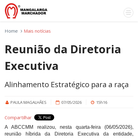
Home
Mais notícias
Reunião da Diretoria
Executiva
Alinhamento Estratégico para a raça
PAULA MAGALHÃES
07/05/2026
15h16
Compartilhar
A ABCCMM realizou, nesta quarta-feira (06/05/2026),
reunião híbrida da Diretoria Executiva da entidade,