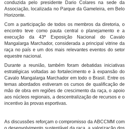
conduzida pelo presidente Dario Colares na sede da
Associação, localizada no Parque da Gameleira, em Belo
Horizonte.
Com a participação de todos os membros da diretoria, o
encontro teve como pauta central o planejamento e a
execução da 43ª Exposição Nacional do Cavalo
Mangalarga Marchador, considerada a principal vitrine da
raça no país e um dos mais relevantes eventos do setor
equestre nacional.
Durante a reunião, também foram debatidas iniciativas
estratégicas voltadas ao fortalecimento e à expansão do
Cavalo Mangalarga Marchador em todo o Brasil. Entre os
temas abordados estiveram os cursos de qualificação de
mão de obra em regiões de crescimento da raça, o apoio
aos núcleos regionais, a descentralização de recursos e o
incentivo às provas esportivas.
As discussões reforçam o compromisso da ABCCMM com
o desenvolvimento sustentável da raça, a valorização dos