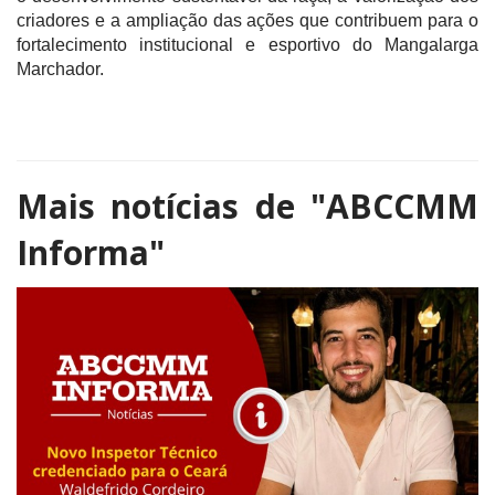
criadores e a ampliação das ações que contribuem para o
fortalecimento institucional e esportivo do Mangalarga
Marchador.
Mais notícias de
"ABCCMM
Informa"