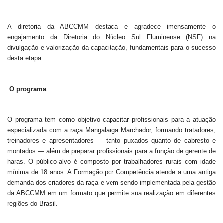
A diretoria da ABCCMM destaca e agradece imensamente o
engajamento da Diretoria do Núcleo Sul Fluminense (NSF) na
divulgação e valorização da capacitação, fundamentais para o sucesso
desta etapa.
O programa
O programa tem como objetivo capacitar profissionais para a atuação
especializada com a raça Mangalarga Marchador, formando tratadores,
treinadores e apresentadores — tanto puxados quanto de cabresto e
montados — além de preparar profissionais para a função de gerente de
haras. O público-alvo é composto por trabalhadores rurais com idade
mínima de 18 anos. A Formação por Competência atende a uma antiga
demanda dos criadores da raça e vem sendo implementada pela gestão
da ABCCMM em um formato que permite sua realização em diferentes
regiões do Brasil.