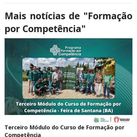
Mais notícias de
"Formação
por Competência"
Terceiro Módulo do Curso de Formação por
Competência