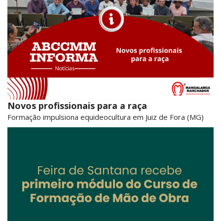
Novos profissionais para a raça
Formação impulsiona equideocultura em Juiz de Fora (MG)