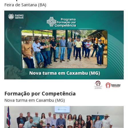
Feira de Santana (BA)
Formação por Competência
Nova turma em Caxambu (MG)