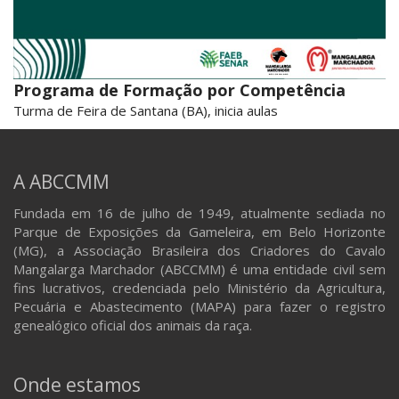
Programa de Formação por Competência
Turma de Feira de Santana (BA), inicia aulas
A ABCCMM
Fundada em 16 de julho de 1949, atualmente sediada no
Parque de Exposições da Gameleira, em Belo Horizonte
(MG), a Associação Brasileira dos Criadores do Cavalo
Mangalarga Marchador (ABCCMM) é uma entidade civil sem
fins lucrativos, credenciada pelo Ministério da Agricultura,
Pecuária e Abastecimento (MAPA) para fazer o registro
genealógico oficial dos animais da raça.
Onde estamos