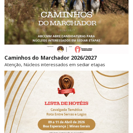
Caminhos do Marchador 2026/2027
Atenção, Núcleos interessados em sediar etapas