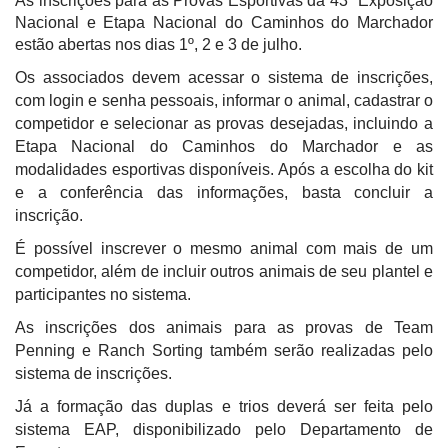
As inscrições para as Provas Esportivas da 43ª Exposição
Nacional e Etapa Nacional do Caminhos do Marchador
estão abertas nos dias 1º, 2 e 3 de julho.
Os associados devem acessar o sistema de inscrições,
com login e senha pessoais, informar o animal, cadastrar o
competidor e selecionar as provas desejadas, incluindo a
Etapa Nacional do Caminhos do Marchador e as
modalidades esportivas disponíveis. Após a escolha do kit
e a conferência das informações, basta concluir a
inscrição.
É possível inscrever o mesmo animal com mais de um
competidor, além de incluir outros animais de seu plantel e
participantes no sistema.
As inscrições dos animais para as provas de Team
Penning e Ranch Sorting também serão realizadas pelo
sistema de inscrições.
Já a formação das duplas e trios deverá ser feita pelo
sistema EAP, disponibilizado pelo Departamento de