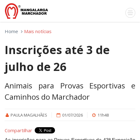
Home
Mais notícias
Inscrições até 3 de
julho de 26
Animais para Provas Esportivas e
Caminhos do Marchador
PAULA MAGALHÃES
01/07/2026
11h48
Compartilhar