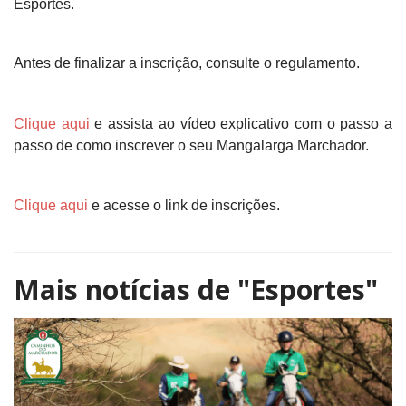
Esportes.
Antes de finalizar a inscrição, consulte o regulamento.
Clique aqui
e assista ao vídeo explicativo com o passo a
passo de como inscrever o seu Mangalarga Marchador.
Clique aqui
e acesse o link de inscrições.
Mais notícias de
"Esportes"