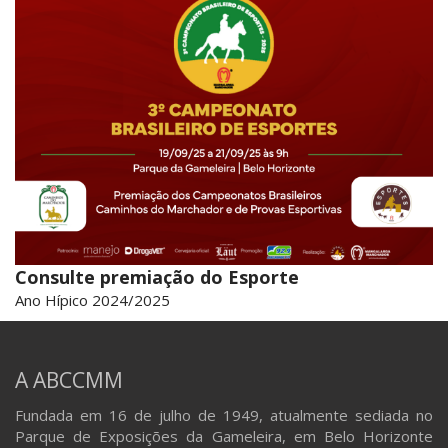
Consulte premiação do Esporte
Ano Hípico 2024/2025
A ABCCMM
Fundada em 16 de julho de 1949, atualmente sediada no
Parque de Exposições da Gameleira, em Belo Horizonte