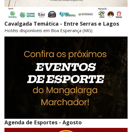
Cavalgada Temática - Entre Serras e Lagos
Hotéis disponíveis em Boa Esperança (MG)
Agenda de Esportes - Agosto