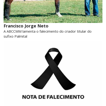
Francisco Jorge Neto
A ABCCMM lamenta o falecimento do criador titular do
sufixo Palmital