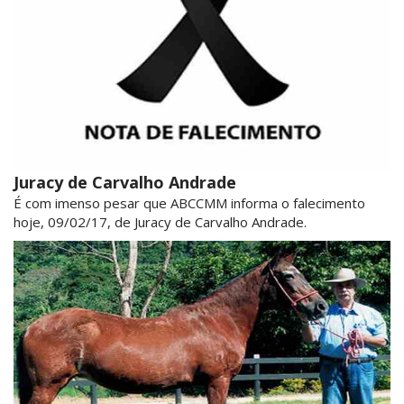
Juracy de Carvalho Andrade
É com imenso pesar que ABCCMM informa o falecimento
hoje, 09/02/17, de Juracy de Carvalho Andrade.