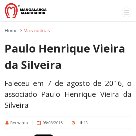
Home
Mais notícias
Paulo Henrique Vieira
da Silveira
Faleceu em 7 de agosto de 2016, o
associado Paulo Henrique Vieira da
Silveira
Bernardo
08/08/2016
11h13