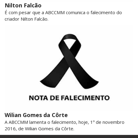
Nilton Falcão
É com pesar que a ABCCMM comunica o falecimento do
criador Nilton Falcão.
Wilian Gomes da Côrte
A ABCCMM lamenta o falecimento, hoje, 1º de novembro
2016, de Wilian Gomes da Côrte.