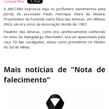
Compartilhar
A ABCCMM expressa aqui os profundos sentimentos pela
perda do associado Paulo Henrique Vieira da Silveira.
Proprietário da Fazenda Santa Elisa das Amoras, em Alfenas
(MG), ele era sócio da Associação desde de 1985.
Paulinho das Amoras, como era carinhosamente conhecido
no meio do Mangalarga Marchador, era um apaixonado pela
raça. Fã das cavalgadas, atuou como presidente no Núcleo
do Sul de Minas.
Mais notícias de
"Nota de
falecimento"