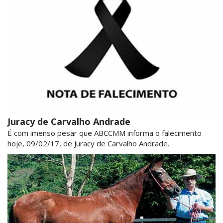
Juracy de Carvalho Andrade
É com imenso pesar que ABCCMM informa o falecimento
hoje, 09/02/17, de Juracy de Carvalho Andrade.