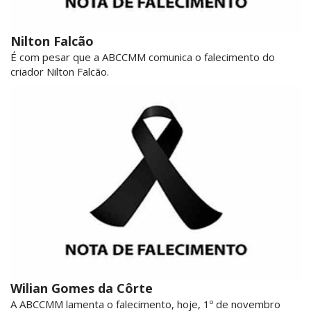
Nilton Falcão
É com pesar que a ABCCMM comunica o falecimento do
criador Nilton Falcão.
Wilian Gomes da Côrte
A ABCCMM lamenta o falecimento, hoje, 1º de novembro