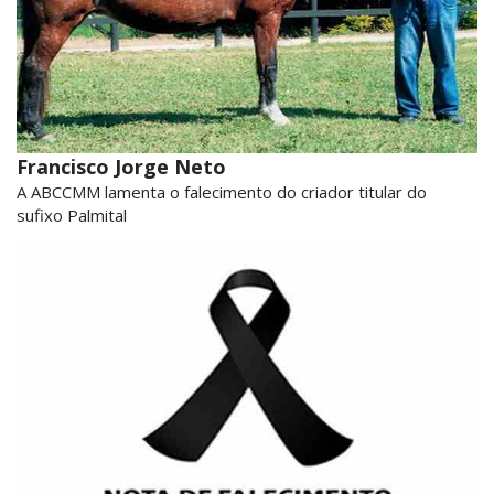
Francisco Jorge Neto
A ABCCMM lamenta o falecimento do criador titular do
sufixo Palmital