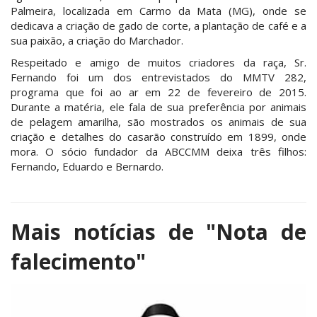
Palmeira, localizada em Carmo da Mata (MG), onde se
dedicava a criação de gado de corte, a plantação de café e a
sua paixão, a criação do Marchador.
Respeitado e amigo de muitos criadores da raça, Sr.
Fernando foi um dos entrevistados do MMTV 282,
programa que foi ao ar em 22 de fevereiro de 2015.
Durante a matéria, ele fala de sua preferência por animais
de pelagem amarilha, são mostrados os animais de sua
criação e detalhes do casarão construído em 1899, onde
mora. O sócio fundador da ABCCMM deixa três filhos:
Fernando, Eduardo e Bernardo.
Mais notícias de
"Nota de
falecimento"