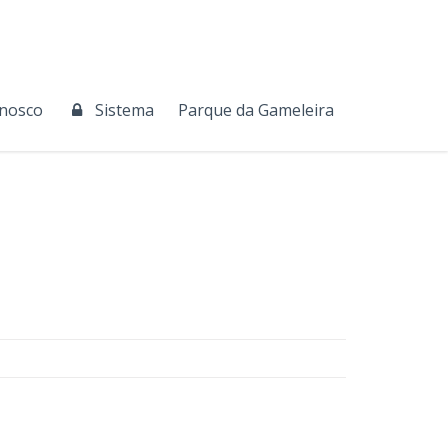
onosco
Sistema
Parque da Gameleira