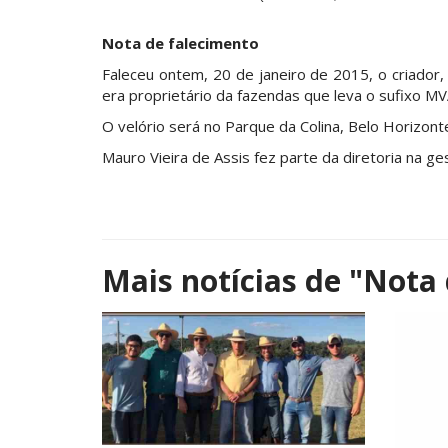
Nota de falecimento
Faleceu ontem, 20 de janeiro de 2015, o criador
era proprietário da fazendas que leva o sufixo MV
O velório será no Parque da Colina, Belo Horizon
Mauro Vieira de Assis fez parte da diretoria na g
Mais notícias de
"Nota 