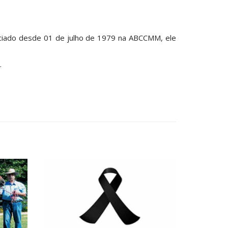
sociado desde 01 de julho de 1979 na ABCCMM, ele
.