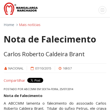
Home
Mais notícias
Nota de Falecimento
Carlos Roberto Caldeira Brant
NACIONAL
07/10/2015
16h57
Compartilhar
POSTADO POR ABCCMM EM SEXTA-FEIRA, 25/07/2014
Nota de Falecimento
A ABCCMM lamenta o falecimento do associado Carlos
Roberto Caldeira Brant. Titular do sufixo Petrus, ele criava