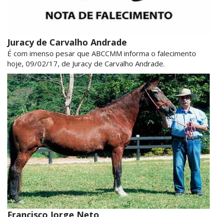
Juracy de Carvalho Andrade
É com imenso pesar que ABCCMM informa o falecimento
hoje, 09/02/17, de Juracy de Carvalho Andrade.
Francisco Jorge Neto