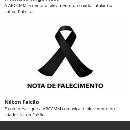
A ABCCMM lamenta o falecimento do criador titular do
sufixo Palmital
Nilton Falcão
É com pesar que a ABCCMM comunica o falecimento do
criador Nilton Falcão.