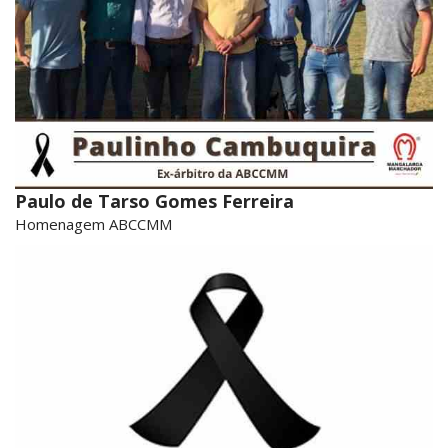
Paulo de Tarso Gomes Ferreira
Homenagem ABCCMM