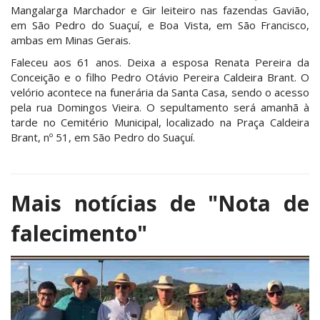
Mangalarga Marchador e Gir leiteiro nas fazendas Gavião,
em São Pedro do Suaçuí, e Boa Vista, em São Francisco,
ambas em Minas Gerais.
Faleceu aos 61 anos. Deixa a esposa Renata Pereira da
Conceição e o filho Pedro Otávio Pereira Caldeira Brant. O
velório acontece na funerária da Santa Casa, sendo o acesso
pela rua Domingos Vieira. O sepultamento será amanhã à
tarde no Cemitério Municipal, localizado na Praça Caldeira
Brant, nº 51, em São Pedro do Suaçuí.
Mais notícias de
"Nota de
falecimento"