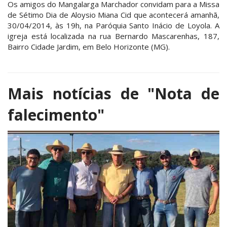
Os amigos do Mangalarga Marchador convidam para a Missa
de Sétimo Dia de Aloysio Miana Cid que acontecerá amanhã,
30/04/2014, às 19h, na Paróquia Santo Inácio de Loyola. A
igreja está localizada na rua Bernardo Mascarenhas, 187,
Bairro Cidade Jardim, em Belo Horizonte (MG).
Mais notícias de
"Nota de
falecimento"