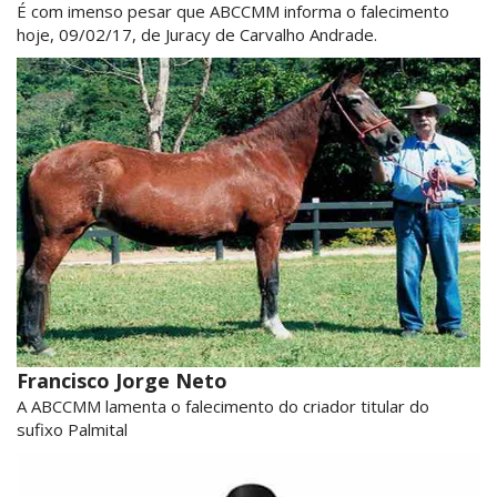
É com imenso pesar que ABCCMM informa o falecimento
hoje, 09/02/17, de Juracy de Carvalho Andrade.
Francisco Jorge Neto
A ABCCMM lamenta o falecimento do criador titular do
sufixo Palmital