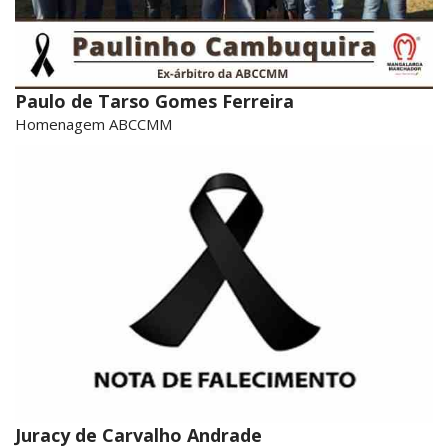
Paulo de Tarso Gomes Ferreira
Homenagem ABCCMM
Juracy de Carvalho Andrade