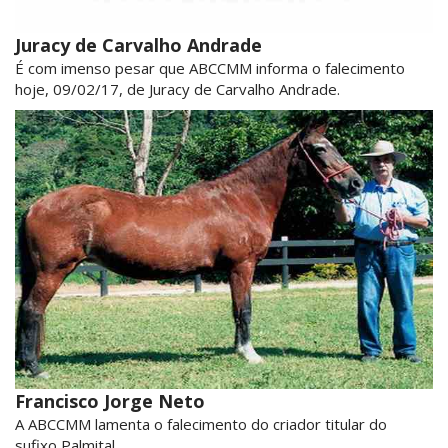
Juracy de Carvalho Andrade
É com imenso pesar que ABCCMM informa o falecimento
hoje, 09/02/17, de Juracy de Carvalho Andrade.
Francisco Jorge Neto
A ABCCMM lamenta o falecimento do criador titular do
sufixo Palmital