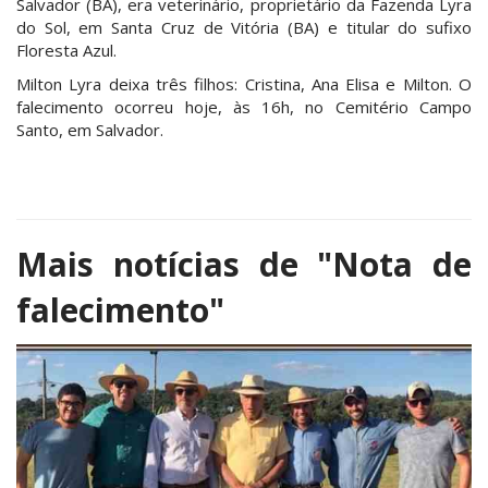
Salvador (BA), era veterinário, proprietário da Fazenda Lyra
do Sol, em Santa Cruz de Vitória (BA) e titular do sufixo
Floresta Azul.
Milton Lyra deixa três filhos: Cristina, Ana Elisa e Milton. O
falecimento ocorreu hoje, às 16h, no Cemitério Campo
Santo, em Salvador.
Mais notícias de
"Nota de
falecimento"