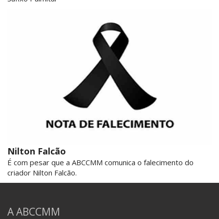
Nilton Falcão
É com pesar que a ABCCMM comunica o falecimento do
criador Nilton Falcão.
A ABCCMM