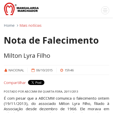
Home
Mais notícias
Nota de Falecimento
Milton Lyra Filho
NACIONAL
06/10/2015
15h46
Compartilhar
POSTADO POR ABCCMM EM QUARTA-FEIRA, 20/11/2013
É com pesar que a ABCCMM comunica o falecimento ontem
(19/11/2013), do associado Milton Lyra Filho, filiado à
Associação desde dezembro de 1966. Ele morava em