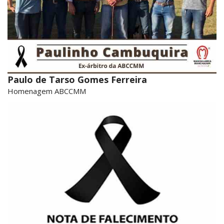
Paulo de Tarso Gomes Ferreira
Homenagem ABCCMM