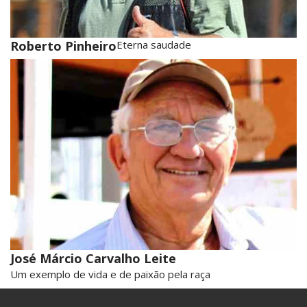
Roberto Pinheiro
Eterna saudade
José Márcio Carvalho Leite
Um exemplo de vida e de paixão pela raça