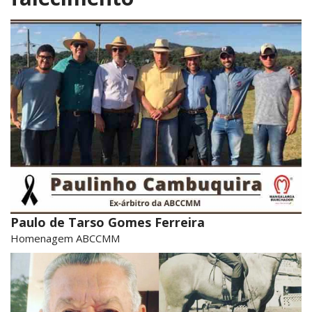
Paulo de Tarso Gomes Ferreira
Homenagem ABCCMM