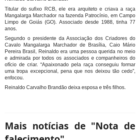
Titular do sufixo RCB, ele era arquiteto e criava a raça
Mangalarga Marchador na fazenda Patrocínio, em Campo
Limpo de Goiás (GO). Associado desde 1988, tinha 77
anos.
Segundo o presidente da Associação dos Criadores do
Cavalo Mangalarga Marchador de Brasília, Caio Mário
Pereira Brasil, Reinaldo era uma pessoa querida no meio
e admirada por todos os associados e companheiros do
ofício de criar. “Apaixonado pela raça conseguiu formar
uma tropa excepcional, pena que nos deixou tão cedo”,
enfocou.
Reinaldo Carvalho Brandão deixa esposa e três filhos.
Mais notícias de
"Nota de
falecimento"